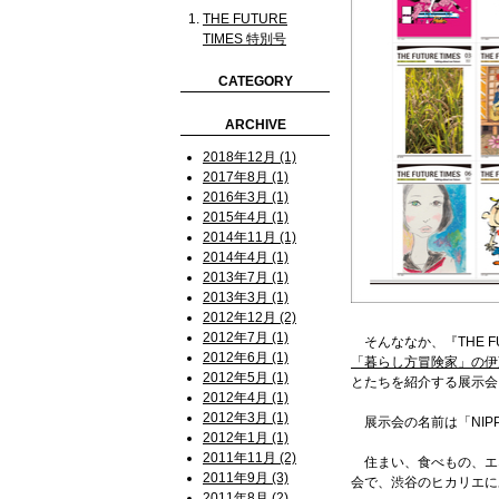
THE FUTURE
TIMES 特別号
CATEGORY
ARCHIVE
2018年12月 (1)
2017年8月 (1)
2016年3月 (1)
2015年4月 (1)
2014年11月 (1)
2014年4月 (1)
2013年7月 (1)
2013年3月 (1)
2012年12月 (2)
2012年7月 (1)
そんななか、『THE F
2012年6月 (1)
「暮らし方冒険家」の伊
2012年5月 (1)
とたちを紹介する展示会
2012年4月 (1)
2012年3月 (1)
展示会の名前は「NIPPON
2012年1月 (1)
2011年11月 (2)
住まい、食べもの、エ
2011年9月 (3)
会で、渋谷のヒカリエにあ
2011年8月 (2)