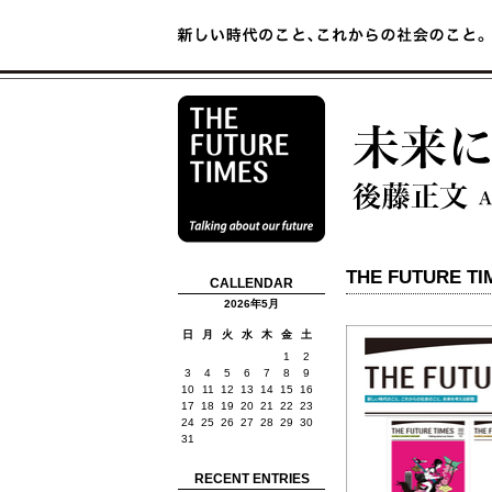
THE FUTURE T
CALLENDAR
2026年5月
日
月
火
水
木
金
土
1
2
3
4
5
6
7
8
9
10
11
12
13
14
15
16
17
18
19
20
21
22
23
24
25
26
27
28
29
30
31
RECENT ENTRIES