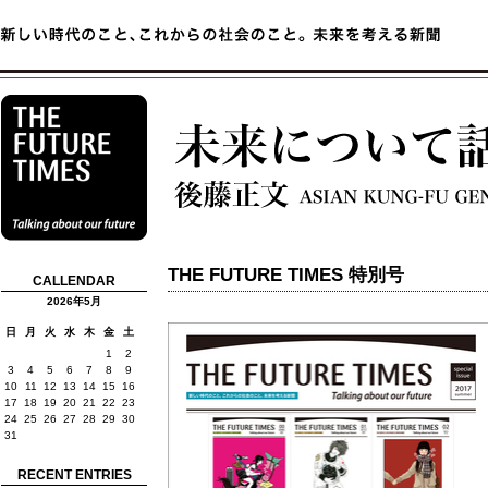
THE FUTURE TIMES 特別号
CALLENDAR
2026年5月
日
月
火
水
木
金
土
1
2
3
4
5
6
7
8
9
10
11
12
13
14
15
16
17
18
19
20
21
22
23
24
25
26
27
28
29
30
31
RECENT ENTRIES