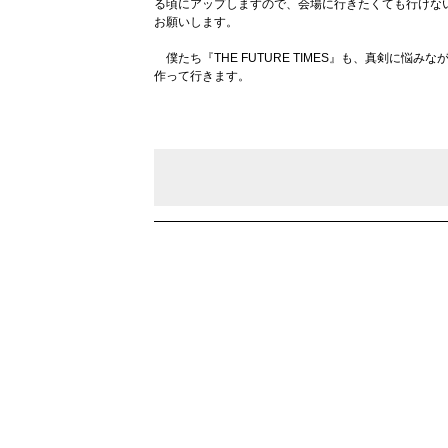
る頃にアップしますので、会場に行きたくても行けな
お願いします。
僕たち『THE FUTURE TIMES』も、真剣に悩
作って行きます。