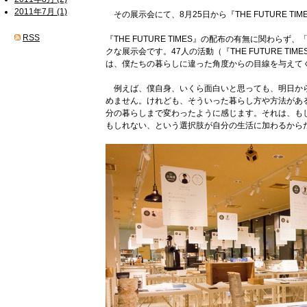
2011年7月 (1)
その展示会にて、8月25日から『THE FUTURE T
RSS
『THE FUTURE TIMES』の配布の有無に関わら
クな展示会です。47人の活動（『THE FUTURE TI
は、僕たちの暮らしに違った角度からの目線を与えて
例えば、僕自身、いくら面白いと思っても、明日か
めません。けれども、そういった暮らし方や方法があ
分の暮らしまで変わったように感じます。それは、も
もしれない、という選択肢が自分の生活に加わるから