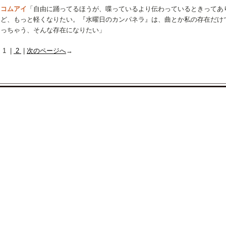
コムアイ
「自由に踊ってるほうが、喋っているより伝わっているときってあ
ど、もっと軽くなりたい。『水曜日のカンパネラ』は、曲とか私の存在だけ
っちゃう、そんな存在になりたい」
1 |
2
|
次のページへ
→