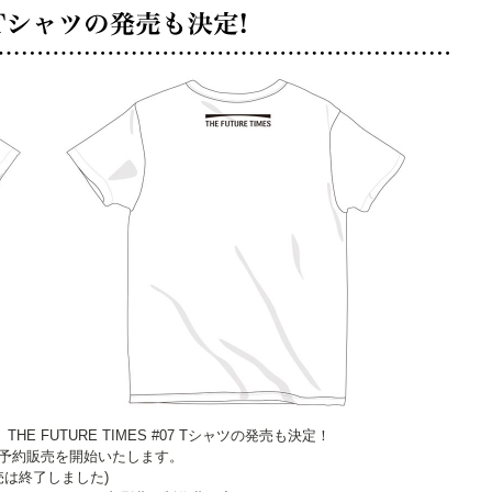
 FUTURE TIMES #07 Tシャツの発売も決定！
トにて予約販売を開始いたします。
販売は終了しました)