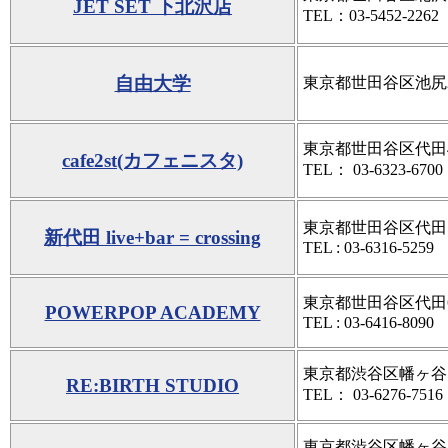
JET SET 下北沢店
TEL：03-5452-22
自由大学
東京都世田谷区池尻2
東京都世田谷区代田4-10
cafe2st(カフェニスタ)
TEL： 03-6323-6700
東京都世田谷区代田5-2
新代田 live+bar = crossing
TEL : 03-6316-5259
東京都世田谷区代田6-3
POWERPOP ACADEMY
TEL : 03-6416-8090
東京都渋谷区幡ヶ谷1-1
RE:BIRTH STUDIO
TEL： 03-6276-7516
東京都渋谷区幡ヶ谷1-