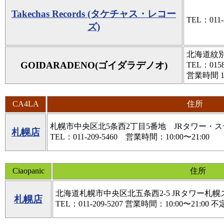
Takechas Records (タケチャス・レコー
TEL：011-
ズ)
北海道紋別
GOIDARADENO(ゴイダラデノオ)
TEL：0158
営業時間 1
CA4LA
住所
札幌市中央区北5条西2丁目5番地 JRタワー・ステ
札幌店
TEL：011-209-5460 営業時間：10:00〜21:00
Ciaopanic
住所
北海道札幌市中央区北五条西2-5 JRタワー札幌
札幌店
TEL：011-209-5207 営業時間：10:00〜21:00 