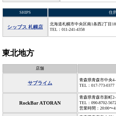
SHIPS
住
北海道札幌市中央区南1条西2丁目1
シップス 札幌店
TEL：011-241-4358
東北地方
店舗
青森県青森市中央4-11
サブライム
TEL：017-773-0377
青森県青森市新町2-7
RockBar ATORAN
TEL：090-8702-567
営業時間：20:00〜4