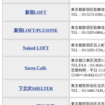
東京都新宿区歌舞伎町1
新宿LOFT
TEL：03-5272-0382
東京都新宿区歌舞伎町1
新宿LOFT/PLUSONE
TEL：03-3205-6864
東京都新宿区百人町1
Naked LOFT
TEL：03-3205-1556
東京都江東区清澄3-3
TEL/FAX：03-3643-
Sacra Café.
営業時間：平日 11:30〜
12:00〜18:00(LO:17:3
東京都世田谷区北沢2-
下北沢SHELTER
TEL：03-3466-7430
東京都世田谷区北沢 2-