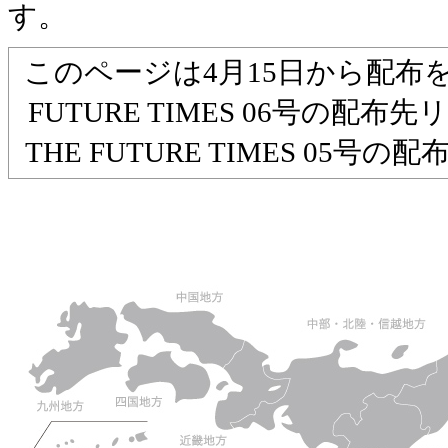
す。
このページは4月15日から配布
FUTURE TIMES 06号の配
THE FUTURE TIMES 05号