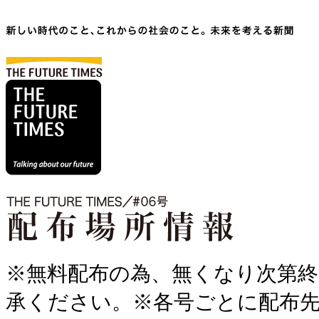
※無料配布の為、無くなり次第
承ください。※各号ごとに配布