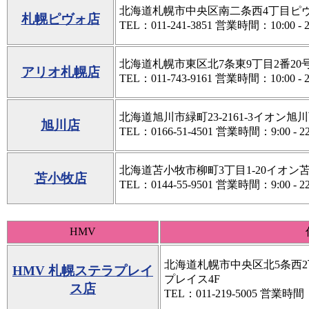
北海道札幌市中央区南二条西4丁目ピヴォ 7
札幌ピヴォ店
TEL：011-241-3851 営業時間：10:00 - 2
北海道札幌市東区北7条東9丁目2番20号
アリオ札幌店
TEL：011-743-9161 営業時間：10:00 - 2
北海道旭川市緑町23-2161-3イオン旭
旭川店
TEL：0166-51-4501 営業時間：9:00 - 22
北海道苫小牧市柳町3丁目1-20イオン
苫小牧店
TEL：0144-55-9501 営業時間：9:00 - 22
HMV
北海道札幌市中央区北5条西2
HMV 札幌ステラプレイ
プレイス4F
ス店
TEL：011-219-5005 営業時間：10