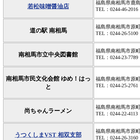
福島県南相馬市鹿島
若松味噌醤油店
TEL：0244-46-2016
福島県南相馬市原町区
道の駅 南相馬
TEL：0244-26-5100
福島県南相馬市原町
南相馬市立中央図書館
TEL：0244-23-7789
南相馬市民文化会館 ゆめ！はっ
福島県南相馬市原町
TEL：0244-25-2761
と
福島県南相馬市原町区
尚ちゃんラーメン
TEL：0244-22-4113
福島県南相馬市原町区橋
うつくしまVST 相双支部
TEL：0244-26-3160