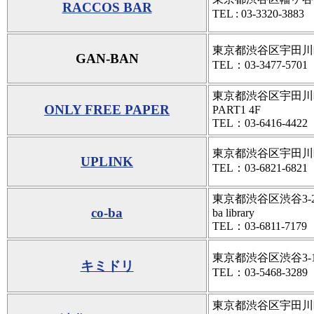
RACCOS BAR
TEL : 03-3320-3
東京都渋谷区宇田川町14-
GAN-BAN
TEL：03-3477-5701
東京都渋谷区宇田川町15
ONLY FREE PAPER
PART1 4F
TEL：03-6416-4422
東京都渋谷区宇田川町
UPLINK
TEL：03-6821-6821
東京都渋谷区渋谷3-26-16
co-ba
ba library
TEL：03-6811-7179
東京都渋谷区渋谷3-12
キミドリ
TEL：03-5468-3289
東京都渋谷区宇田川町1