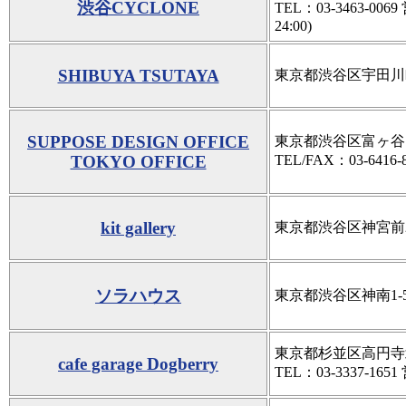
渋谷CYCLONE
TEL：03-3463-00
24:00)
SHIBUYA TSUTAYA
東京都渋谷区宇田川町
SUPPOSE DESIGN OFFICE
東京都渋谷区富ヶ谷1-2
TOKYO OFFICE
TEL/FAX：03-6416-
kit gallery
東京都渋谷区神宮前2-3
ソラハウス
東京都渋谷区神南1-5
東京都杉並区高円寺北 3
cafe garage Dogberry
TEL：03-3337-165