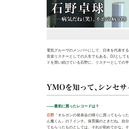
電気グルーヴのメンバーにして、日本を代表する
音楽リスナーとしての人生でもある。DJとして
ドを買い続けている石野に、リスナーとしての半
――最初に買ったレコードは？
石野
「オルガンの発表会の帰りに買ってもらった
ん魔くん』の７インチ。保育園のときだね。自分
てもらったものとしては、それが初めてかな。そ