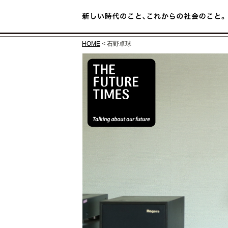
HOME
< 石野卓球