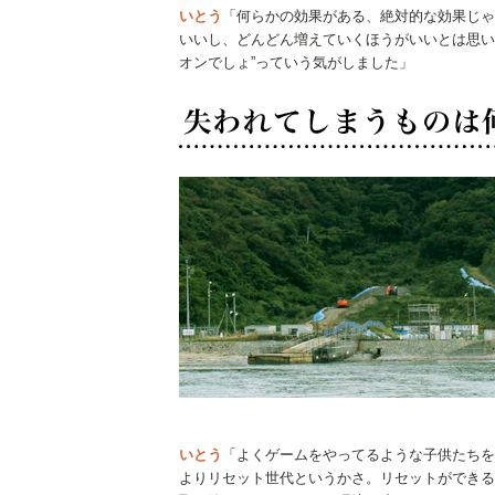
いとう
「何らかの効果がある、絶対的な効果じゃ
いいし、どんどん増えていくほうがいいとは思い
オンでしょ”っていう気がしました」
いとう
「よくゲームをやってるような子供たちを『
よりリセット世代というかさ。リセットができる