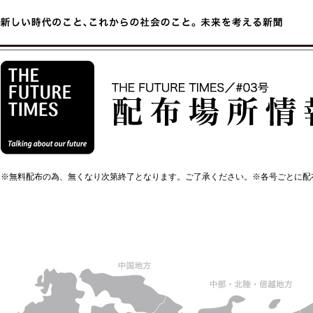
※無料配布の為、無くなり次第終了となります。ご了承ください。※各号ごとに配