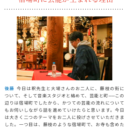
後藤
今日は釈先生と大場さんのお二人に、藤枝の街に
ついて、そして音楽スタジオと絡めて、芸能と町
──
この
辺りは宿場町でしたから、かつての芸能の流れについて
もお伺いしながら話を進めていけたらと思います。今日
は大きく二つのテーマをお二人に投げさせていただきま
した。一つ目は、藤枝のような宿場町で、お寺も含めた