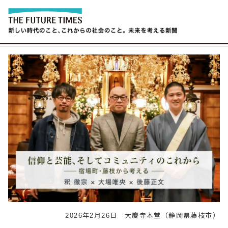
2026年2月26日 大慶寺本堂（静岡県藤枝市）