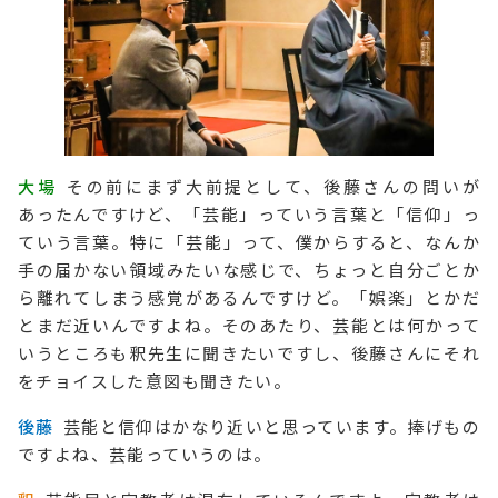
大場
その前にまず大前提として、後藤さんの問いが
あったんですけど、「芸能」っていう言葉と「信仰」っ
ていう言葉。特に「芸能」って、僕からすると、なんか
手の届かない領域みたいな感じで、ちょっと自分ごとか
ら離れてしまう感覚があるんですけど。「娯楽」とかだ
とまだ近いんですよね。そのあたり、芸能とは何かって
いうところも釈先生に聞きたいですし、後藤さんにそれ
をチョイスした意図も聞きたい。
後藤
芸能と信仰はかなり近いと思っています。捧げもの
ですよね、芸能っていうのは。