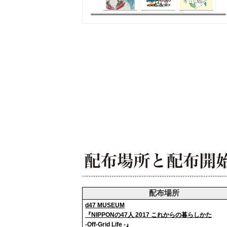
配布場所
d47 MUSEUM
『NIPPONの47人 2017 これからの暮らしかた
-Off-Grid Life -』